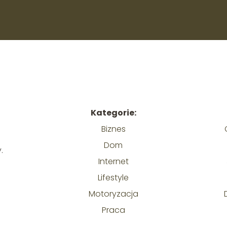
Kategorie:
Biznes
Dom
.
Internet
Lifestyle
Motoryzacja
Praca