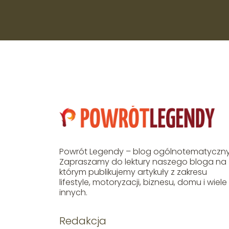
Powrót Legendy – blog ogólnotematyczny
Zapraszamy do lektury naszego bloga na
którym publikujemy artykuły z zakresu
lifestyle, motoryzacji, biznesu, domu i wiele
innych.
Redakcja