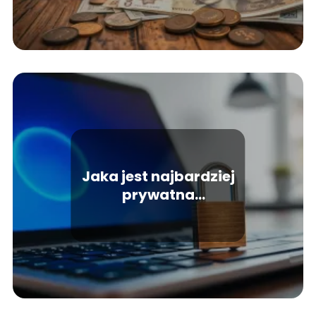
Jaka jest najbardziej
prywatna
wyszukiwarka
internetowa?