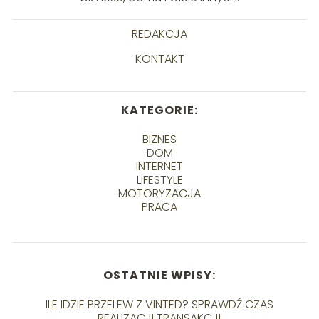
REDAKCJA
KONTAKT
KATEGORIE:
BIZNES
DOM
INTERNET
LIFESTYLE
MOTORYZACJA
PRACA
OSTATNIE WPISY:
ILE IDZIE PRZELEW Z VINTED? SPRAWDŹ CZAS
REALIZACJI TRANSAKCJI