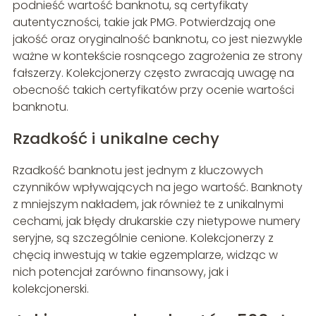
podnieść wartość banknotu, są certyfikaty
autentyczności, takie jak PMG. Potwierdzają one
jakość oraz oryginalność banknotu, co jest niezwykle
ważne w kontekście rosnącego zagrożenia ze strony
fałszerzy. Kolekcjonerzy często zwracają uwagę na
obecność takich certyfikatów przy ocenie wartości
banknotu.
Rzadkość i unikalne cechy
Rzadkość banknotu jest jednym z kluczowych
czynników wpływających na jego wartość. Banknoty
z mniejszym nakładem, jak również te z unikalnymi
cechami, jak błędy drukarskie czy nietypowe numery
seryjne, są szczególnie cenione. Kolekcjonerzy z
chęcią inwestują w takie egzemplarze, widząc w
nich potencjał zarówno finansowy, jak i
kolekcjonerski.