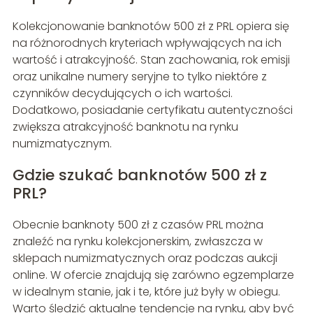
Kolekcjonowanie banknotów 500 zł z PRL opiera się
na różnorodnych kryteriach wpływających na ich
wartość i atrakcyjność. Stan zachowania, rok emisji
oraz unikalne numery seryjne to tylko niektóre z
czynników decydujących o ich wartości.
Dodatkowo, posiadanie certyfikatu autentyczności
zwiększa atrakcyjność banknotu na rynku
numizmatycznym.
Gdzie szukać banknotów 500 zł z
PRL?
Obecnie banknoty 500 zł z czasów PRL można
znaleźć na rynku kolekcjonerskim, zwłaszcza w
sklepach numizmatycznych oraz podczas aukcji
online. W ofercie znajdują się zarówno egzemplarze
w idealnym stanie, jak i te, które już były w obiegu.
Warto śledzić aktualne tendencje na rynku, aby być