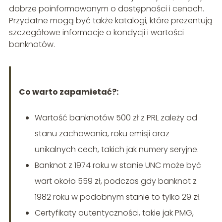
dobrze poinformowanym o dostępności i cenach.
Przydatne mogą być także katalogi, które prezentują
szczegółowe informacje o kondycji i wartości
banknotów.
Co warto zapamietać?:
Wartość banknotów 500 zł z PRL zależy od
stanu zachowania, roku emisji oraz
unikalnych cech, takich jak numery seryjne.
Banknot z 1974 roku w stanie UNC może być
wart około 559 zł, podczas gdy banknot z
1982 roku w podobnym stanie to tylko 29 zł.
Certyfikaty autentyczności, takie jak PMG,