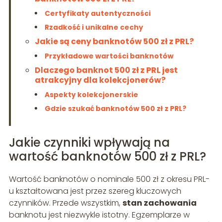
Certyfikaty autentyczności
Rzadkość i unikalne cechy
Jakie są ceny banknotów 500 zł z PRL?
Przykładowe wartości banknotów
Dlaczego banknot 500 zł z PRL jest
atrakcyjny dla kolekcjonerów?
Aspekty kolekcjonerskie
Gdzie szukać banknotów 500 zł z PRL?
Jakie czynniki wpływają na
wartość banknotów 500 zł z PRL?
Wartość banknotów o nominale 500 zł z okresu PRL-
u kształtowana jest przez szereg kluczowych
czynników. Przede wszystkim,
stan zachowania
banknotu jest niezwykle istotny. Egzemplarze w