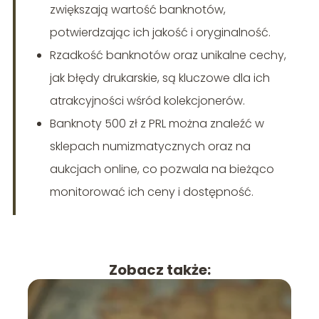
zwiększają wartość banknotów,
potwierdzając ich jakość i oryginalność.
Rzadkość banknotów oraz unikalne cechy,
jak błędy drukarskie, są kluczowe dla ich
atrakcyjności wśród kolekcjonerów.
Banknoty 500 zł z PRL można znaleźć w
sklepach numizmatycznych oraz na
aukcjach online, co pozwala na bieżąco
monitorować ich ceny i dostępność.
Zobacz także: