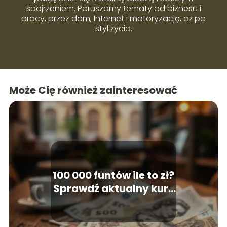
spojrzeniem. Poruszamy tematy od biznesu i
pracy, przez dom, Internet i motoryzację, aż po
styl życia.
Może Cię również zainteresować
100 000 funtów ile to zł?
Sprawdź aktualny kurs
wymiany!