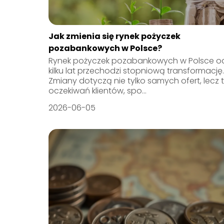
Jak zmienia się rynek pożyczek
pozabankowych w Polsce?
Rynek pożyczek pozabankowych w Polsce o
kilku lat przechodzi stopniową transformację.
Zmiany dotyczą nie tylko samych ofert, lecz 
oczekiwań klientów, spo...
2026-06-05