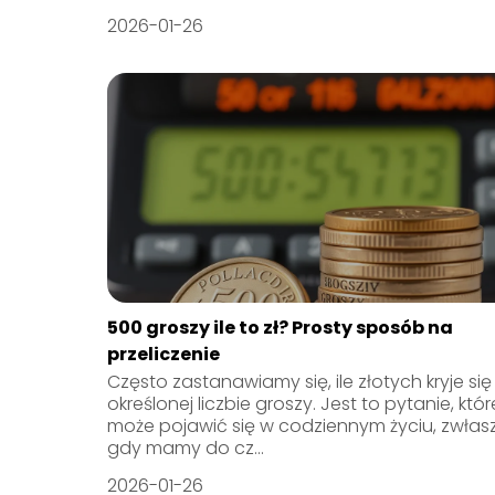
2026-01-26
500 groszy ile to zł? Prosty sposób na
przeliczenie
Często zastanawiamy się, ile złotych kryje się
określonej liczbie groszy. Jest to pytanie, któr
może pojawić się w codziennym życiu, zwłas
gdy mamy do cz...
2026-01-26