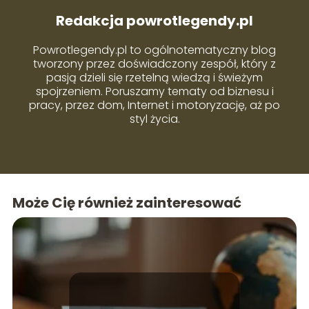
Redakcja powrotlegendy.pl
Powrotlegendy.pl to ogólnotematyczny blog
tworzony przez doświadczony zespół, który z
pasją dzieli się rzetelną wiedzą i świeżym
spojrzeniem. Poruszamy tematy od biznesu i
pracy, przez dom, Internet i motoryzację, aż po
styl życia.
Może Cię również zainteresować