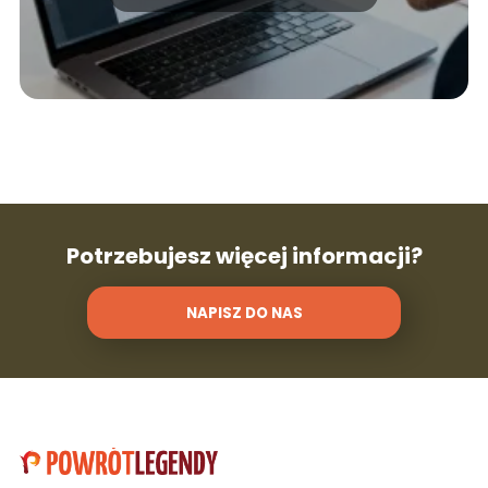
Potrzebujesz więcej informacji?
NAPISZ DO NAS