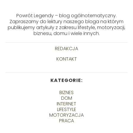
Powrót Legendy – blog ogólnotematyczny.
Zapraszamy do lektury naszego bloga na którym
publikujemy artykuły z zakresu lifestyle, motoryzacji,
biznesu, domu i wiele innych.
REDAKCJA
KONTAKT
KATEGORIE:
BIZNES
DOM
INTERNET
LIFESTYLE
MOTORYZACJA
PRACA