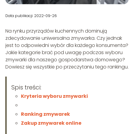
Data publikacji: 2022-09-26
Na rynku przyrządów kuchennych dominują
zdecydowanie uniwersalna zmywarka. Czy jednak
jest to odpowiedni wybór dla każdego konsumenta?
Jakie kategorie brać pod uwagę podczas wyboru
zmywarki dla naszego gospodarstwa domowego?
Dowiesz się wszystkie po przeczytaniu tego rankingu.
Spis treści:
Kryteria wyboru zmywarki
Ranking zmywarek
Zakup zmywarek online