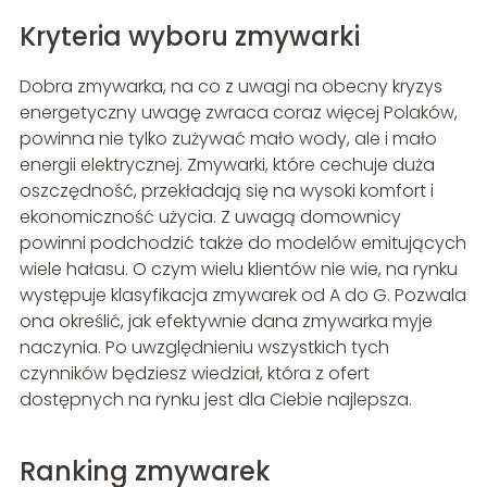
Kryteria wyboru zmywarki
Dobra zmywarka, na co z uwagi na obecny kryzys
energetyczny uwagę zwraca coraz więcej Polaków,
powinna nie tylko zużywać mało wody, ale i mało
energii elektrycznej. Zmywarki, które cechuje duża
oszczędność, przekładają się na wysoki komfort i
ekonomiczność użycia. Z uwagą domownicy
powinni podchodzić także do modelów emitujących
wiele hałasu. O czym wielu klientów nie wie, na rynku
występuje klasyfikacja zmywarek od A do G. Pozwala
ona określić, jak efektywnie dana zmywarka myje
naczynia. Po uwzględnieniu wszystkich tych
czynników będziesz wiedział, która z ofert
dostępnych na rynku jest dla Ciebie najlepsza.
Ranking zmywarek