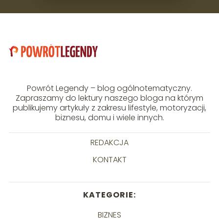
Powrót Legendy – blog ogólnotematyczny.
Zapraszamy do lektury naszego bloga na którym
publikujemy artykuły z zakresu lifestyle, motoryzacji,
biznesu, domu i wiele innych.
REDAKCJA
KONTAKT
KATEGORIE:
BIZNES