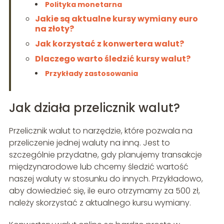
Polityka monetarna
Jakie są aktualne kursy wymiany euro
na złoty?
Jak korzystać z konwertera walut?
Dlaczego warto śledzić kursy walut?
Przykłady zastosowania
Jak działa przelicznik walut?
Przelicznik walut to narzędzie, które pozwala na
przeliczenie jednej waluty na inną. Jest to
szczególnie przydatne, gdy planujemy transakcje
międzynarodowe lub chcemy śledzić wartość
naszej waluty w stosunku do innych. Przykładowo,
aby dowiedzieć się, ile euro otrzymamy za 500 zł,
należy skorzystać z aktualnego kursu wymiany.