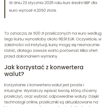
W dniu 23 stycznia 2026 roku kurs średni NBP dla
euro wynosił 4.2050 złote.
To oznacza, że 500 zł przeliczonych na euro według
tego kursu wynosiłoby około 118,91 EUR. Oczywiście, w
zależności od instytucji, kursy mogą się nieznacznie
różnić, dlatego zawsze warto porównać kilka ofert
przed dokonaniem wymiany.
Jak korzystać z konwertera
walut?
Korzystanie z konwertera walut jest proste i
intuicyjne. Wystarczy wpisać kwotę, którą chcemy
przeliczyć, oraz wybrać odpowiednie waluty. Dzięki
technologii online, przeliczniki są aktualizowane na