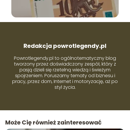
Redakcja powrotlegendy.pl
Powrotlegendy.pl to ogólnotematyczny blog
tworzony przez doświadczony zespół, który z
pasją dzieli się rzetelną wiedzą i świeżym
spojrzeniem. Poruszamy tematy od biznesu i
pracy, przez dom, Internet i motoryzację, aż po
styl życia.
Może Cię również zainteresować