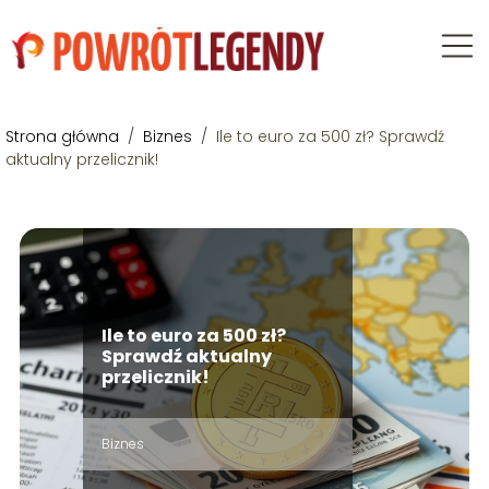
Strona główna
/
Biznes
/
Ile to euro za 500 zł? Sprawdź
aktualny przelicznik!
Ile to euro za 500 zł?
Sprawdź aktualny
przelicznik!
Biznes