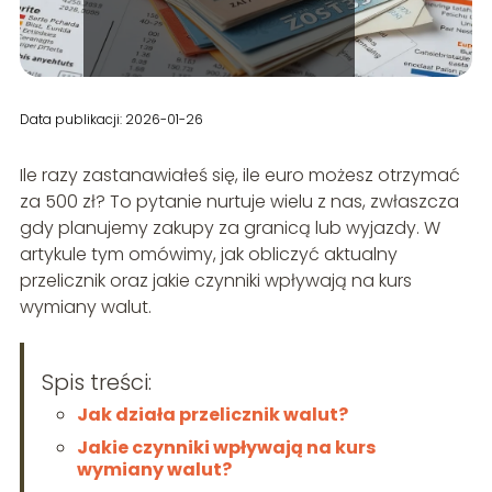
Data publikacji: 2026-01-26
Ile razy zastanawiałeś się, ile euro możesz otrzymać
za 500 zł? To pytanie nurtuje wielu z nas, zwłaszcza
gdy planujemy zakupy za granicą lub wyjazdy. W
artykule tym omówimy, jak obliczyć aktualny
przelicznik oraz jakie czynniki wpływają na kurs
wymiany walut.
Spis treści:
Jak działa przelicznik walut?
Jakie czynniki wpływają na kurs
wymiany walut?