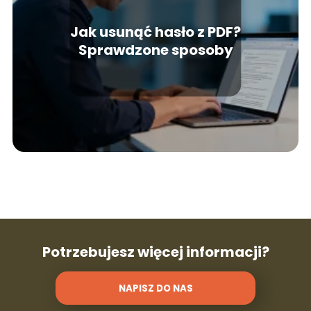
Jak usunąć hasło z PDF?
Sprawdzone sposoby
Potrzebujesz więcej informacji?
NAPISZ DO NAS