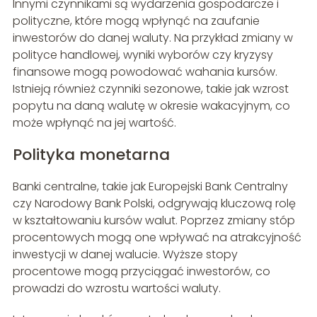
Innymi czynnikami są wydarzenia gospodarcze i
polityczne, które mogą wpłynąć na zaufanie
inwestorów do danej waluty. Na przykład zmiany w
polityce handlowej, wyniki wyborów czy kryzysy
finansowe mogą powodować wahania kursów.
Istnieją również czynniki sezonowe, takie jak wzrost
popytu na daną walutę w okresie wakacyjnym, co
może wpłynąć na jej wartość.
Polityka monetarna
Banki centralne, takie jak Europejski Bank Centralny
czy Narodowy Bank Polski, odgrywają kluczową rolę
w kształtowaniu kursów walut. Poprzez zmiany stóp
procentowych mogą one wpływać na atrakcyjność
inwestycji w danej walucie. Wyższe stopy
procentowe mogą przyciągać inwestorów, co
prowadzi do wzrostu wartości waluty.