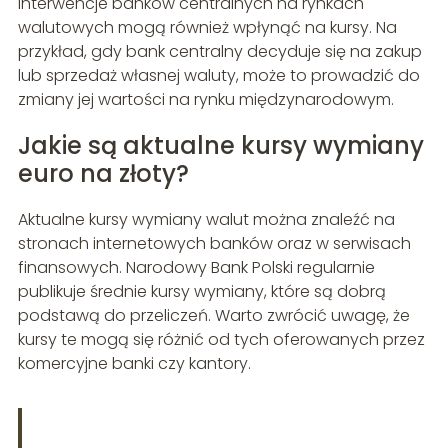
Interwencje banków centralnych na rynkach
walutowych mogą również wpłynąć na kursy. Na
przykład, gdy bank centralny decyduje się na zakup
lub sprzedaż własnej waluty, może to prowadzić do
zmiany jej wartości na rynku międzynarodowym.
Jakie są aktualne kursy wymiany
euro na złoty?
Aktualne kursy wymiany walut można znaleźć na
stronach internetowych banków oraz w serwisach
finansowych. Narodowy Bank Polski regularnie
publikuje średnie kursy wymiany, które są dobrą
podstawą do przeliczeń. Warto zwrócić uwagę, że
kursy te mogą się różnić od tych oferowanych przez
komercyjne banki czy kantory.