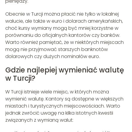
pieniędzy.
Obecnie w Turcji można płacić nie tylko w lokalnej
walucie, ale także w euro i dolarach amerykańskich,
choć kursy wymiany mogą być mniej korzystne w
porównaniu do oficjalnych kantorów czy banków.
Warto również pamiętać, że w niektórych miejscach
mogą nie przyjmować starszych banknotów
dolarowych czy dużych nominałów euro.
Gdzie najlepiej wymieniać walutę
w Turcji?
W Turcji istnieje wiele miejsc, w których można
wymienić walutę. Kantory są dostępne w większych
miastach i turystycznych miejscowościach. Warto
jednak zwrócić uwagę na kilka istotnych kwestii
związanych z wymianą walut: