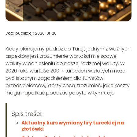
Data publikacji: 2026-01-26
Kiedy planujemy podróż do Turcji, jednym z ważnych
aspektów jest zrozumienie wartości miejscowej
waluty w odniesieniu do naszej rodzimej waluty. W
2026 roku wartość 200 lir tureckich w złotych może
być istotnym zagadnieniem dla turystów i
przedsiębiorców, którzy chcą zrozumieć, jakie koszty
mogą napotkać podczas pobytu w tym kraju.
Spis treści:
Aktualny kurs wymiany liry tureckiej na
złotówki