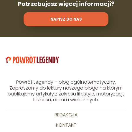
Potrzebujesz więcej informacji?
NAPISZ DO NAS
Powrót Legendy – blog ogólnotematyczny.
Zapraszamy do lektury naszego bloga na którym
publikujemy artykuły z zakresu lifestyle, motoryzacji,
biznesu, domu i wiele innych.
REDAKCJA
KONTAKT