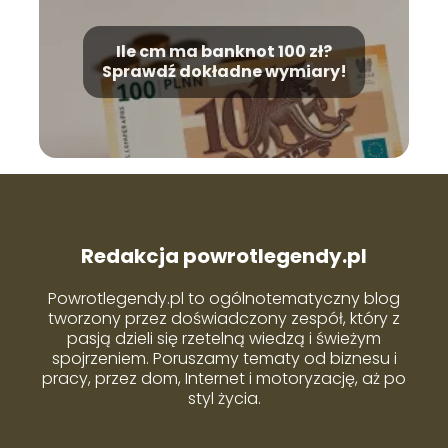
Ile cm ma banknot 100 zł?
Sprawdź dokładne wymiary!
Redakcja powrotlegendy.pl
Powrotlegendy.pl to ogólnotematyczny blog
tworzony przez doświadczony zespół, który z
pasją dzieli się rzetelną wiedzą i świeżym
spojrzeniem. Poruszamy tematy od biznesu i
pracy, przez dom, Internet i motoryzację, aż po
styl życia.