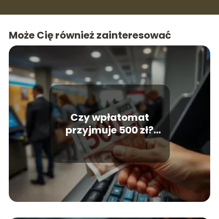
Może Cię również zainteresować
Czy wpłatomat
przyjmuje 500 zł?
Sprawdź najważniejsze
informacje!