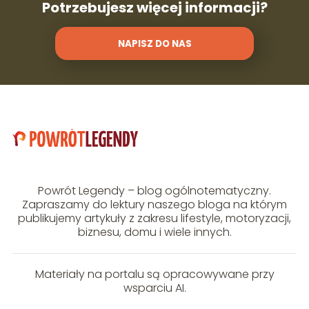
Potrzebujesz więcej informacji?
NAPISZ DO NAS
Powrót Legendy – blog ogólnotematyczny.
Zapraszamy do lektury naszego bloga na którym
publikujemy artykuły z zakresu lifestyle, motoryzacji,
biznesu, domu i wiele innych.
Materiały na portalu są opracowywane przy
wsparciu AI.