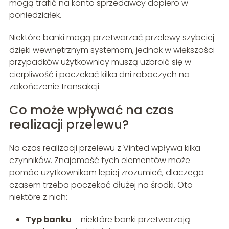
mogą trafić na konto sprzedawcy dopiero w
poniedziałek.
Niektóre banki mogą przetwarzać przelewy szybciej
dzięki wewnętrznym systemom, jednak w większości
przypadków użytkownicy muszą uzbroić się w
cierpliwość i poczekać kilka dni roboczych na
zakończenie transakcji.
Co może wpływać na czas
realizacji przelewu?
Na czas realizacji przelewu z Vinted wpływa kilka
czynników. Znajomość tych elementów może
pomóc użytkownikom lepiej zrozumieć, dlaczego
czasem trzeba poczekać dłużej na środki. Oto
niektóre z nich:
Typ banku
– niektóre banki przetwarzają