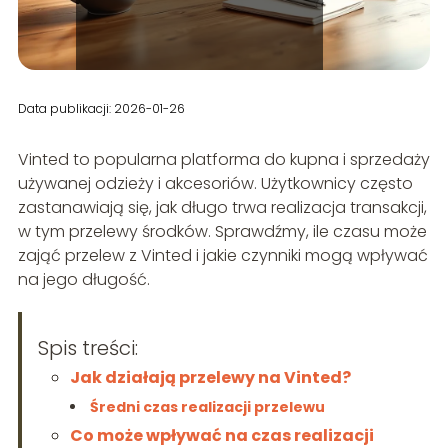
Data publikacji: 2026-01-26
Vinted to popularna platforma do kupna i sprzedaży
używanej odzieży i akcesoriów. Użytkownicy często
zastanawiają się, jak długo trwa realizacja transakcji,
w tym przelewy środków. Sprawdźmy, ile czasu może
zająć przelew z Vinted i jakie czynniki mogą wpływać
na jego długość.
Spis treści:
Jak działają przelewy na Vinted?
Średni czas realizacji przelewu
Co może wpływać na czas realizacji