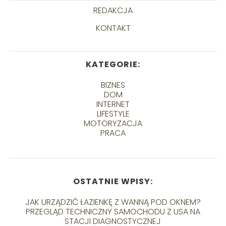
REDAKCJA
KONTAKT
KATEGORIE:
BIZNES
DOM
INTERNET
LIFESTYLE
MOTORYZACJA
PRACA
OSTATNIE WPISY:
JAK URZĄDZIĆ ŁAZIENKĘ Z WANNĄ POD OKNEM?
PRZEGLĄD TECHNICZNY SAMOCHODU Z USA NA
STACJI DIAGNOSTYCZNEJ