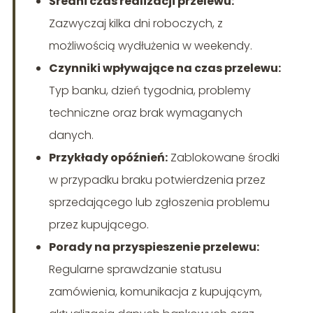
Średni czas realizacji przelewu:
Zazwyczaj kilka dni roboczych, z
możliwością wydłużenia w weekendy.
Czynniki wpływające na czas przelewu:
Typ banku, dzień tygodnia, problemy
techniczne oraz brak wymaganych
danych.
Przykłady opóźnień:
Zablokowane środki
w przypadku braku potwierdzenia przez
sprzedającego lub zgłoszenia problemu
przez kupującego.
Porady na przyspieszenie przelewu:
Regularne sprawdzanie statusu
zamówienia, komunikacja z kupującym,