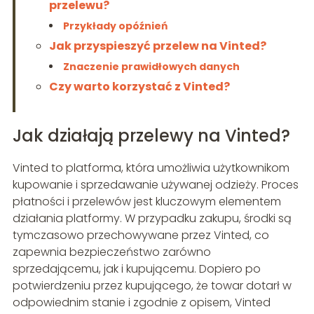
przelewu?
Przykłady opóźnień
Jak przyspieszyć przelew na Vinted?
Znaczenie prawidłowych danych
Czy warto korzystać z Vinted?
Jak działają przelewy na Vinted?
Vinted to platforma, która umożliwia użytkownikom
kupowanie i sprzedawanie używanej odzieży. Proces
płatności i przelewów jest kluczowym elementem
działania platformy. W przypadku zakupu, środki są
tymczasowo przechowywane przez Vinted, co
zapewnia bezpieczeństwo zarówno
sprzedającemu, jak i kupującemu. Dopiero po
potwierdzeniu przez kupującego, że towar dotarł w
odpowiednim stanie i zgodnie z opisem, Vinted