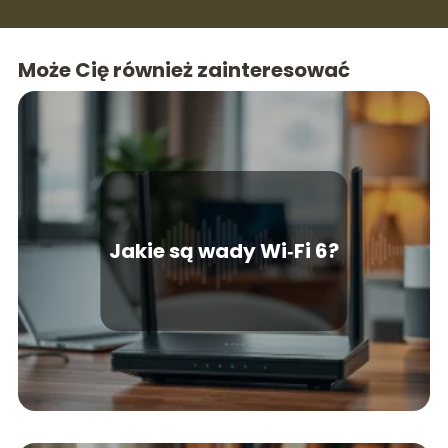
Może Cię również zainteresować
Jakie są wady Wi‑Fi 6?