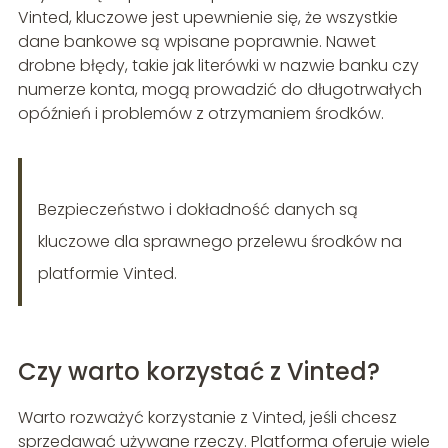
Vinted, kluczowe jest upewnienie się, że wszystkie
dane bankowe są wpisane poprawnie. Nawet
drobne błędy, takie jak literówki w nazwie banku czy
numerze konta, mogą prowadzić do długotrwałych
opóźnień i problemów z otrzymaniem środków.
Bezpieczeństwo i dokładność danych są
kluczowe dla sprawnego przelewu środków na
platformie Vinted.
Czy warto korzystać z Vinted?
Warto rozważyć korzystanie z Vinted, jeśli chcesz
sprzedawać używane rzeczy. Platforma oferuje wiele