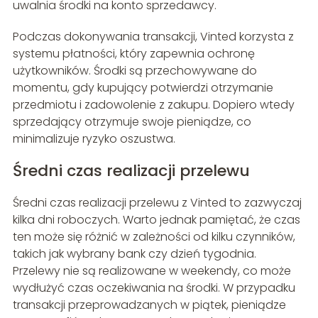
uwalnia środki na konto sprzedawcy.
Podczas dokonywania transakcji, Vinted korzysta z
systemu płatności, który zapewnia ochronę
użytkowników. Środki są przechowywane do
momentu, gdy kupujący potwierdzi otrzymanie
przedmiotu i zadowolenie z zakupu. Dopiero wtedy
sprzedający otrzymuje swoje pieniądze, co
minimalizuje ryzyko oszustwa.
Średni czas realizacji przelewu
Średni czas realizacji przelewu z Vinted to zazwyczaj
kilka dni roboczych. Warto jednak pamiętać, że czas
ten może się różnić w zależności od kilku czynników,
takich jak wybrany bank czy dzień tygodnia.
Przelewy nie są realizowane w weekendy, co może
wydłużyć czas oczekiwania na środki. W przypadku
transakcji przeprowadzanych w piątek, pieniądze