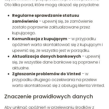
Oto kilka porad, które mogą okazać się przydatne:
Regularne sprawdzanie statusu
zamówienia
– upewnij się, że zamówienie
zostało poprawnie zaktualizowane przez
kupującego.
Komunikacja z kupującym
– w przypadku
opóźnień warto skontaktować się z kupującym i
upewnić się, że wszystko jest w porządku.
Aktualizacja danych bankowych
– upewnij
się, że wszystkie dane bankowe są poprawne i
aktualne.
Zgłaszanie problemów do Vinted
– w
przypadku długiego oczekiwania na przelew
warto skontaktować się z obsługą klienta Vinted.
Znaczenie prawidłowych danych
Aby uniknąć opóźnień w przelewaniu środków z