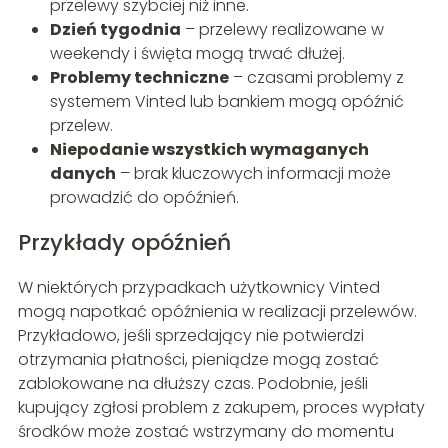
przelewy szybciej niż inne.
Dzień tygodnia
– przelewy realizowane w
weekendy i święta mogą trwać dłużej.
Problemy techniczne
– czasami problemy z
systemem Vinted lub bankiem mogą opóźnić
przelew.
Niepodanie wszystkich wymaganych
danych
– brak kluczowych informacji może
prowadzić do opóźnień.
Przykłady opóźnień
W niektórych przypadkach użytkownicy Vinted
mogą napotkać opóźnienia w realizacji przelewów.
Przykładowo, jeśli sprzedający nie potwierdzi
otrzymania płatności, pieniądze mogą zostać
zablokowane na dłuższy czas. Podobnie, jeśli
kupujący zgłosi problem z zakupem, proces wypłaty
środków może zostać wstrzymany do momentu