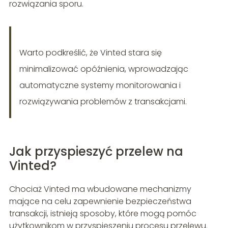
rozwiązania sporu.
Warto podkreślić, że Vinted stara się
minimalizować opóźnienia, wprowadzając
automatyczne systemy monitorowania i
rozwiązywania problemów z transakcjami.
Jak przyspieszyć przelew na
Vinted?
Chociaż Vinted ma wbudowane mechanizmy
mające na celu zapewnienie bezpieczeństwa
transakcji, istnieją sposoby, które mogą pomóc
użytkownikom w przyspieszeniu procesu przelewu.