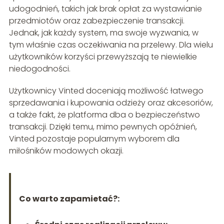
udogodnień, takich jak brak opłat za wystawianie
przedmiotów oraz zabezpieczenie transakcji.
Jednak, jak każdy system, ma swoje wyzwania, w
tym właśnie czas oczekiwania na przelewy. Dla wielu
użytkowników korzyści przewyższają te niewielkie
niedogodności.
Użytkownicy Vinted doceniają możliwość łatwego
sprzedawania i kupowania odzieży oraz akcesoriów,
a także fakt, że platforma dba o bezpieczeństwo
transakcji. Dzięki temu, mimo pewnych opóźnień,
Vinted pozostaje popularnym wyborem dla
miłośników modowych okazji.
Co warto zapamietać?: