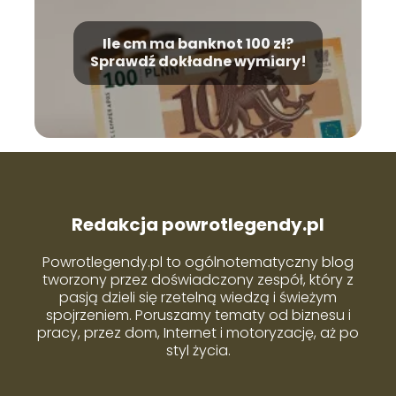
Ile cm ma banknot 100 zł?
Sprawdź dokładne wymiary!
Redakcja powrotlegendy.pl
Powrotlegendy.pl to ogólnotematyczny blog
tworzony przez doświadczony zespół, który z
pasją dzieli się rzetelną wiedzą i świeżym
spojrzeniem. Poruszamy tematy od biznesu i
pracy, przez dom, Internet i motoryzację, aż po
styl życia.