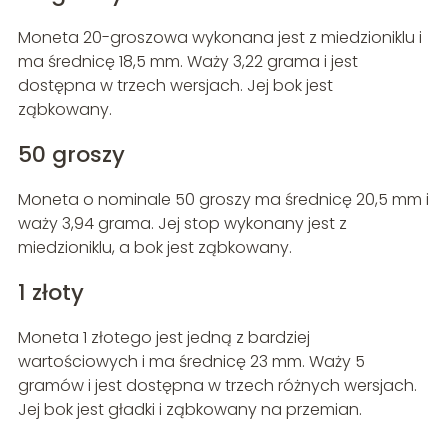
Moneta 20-groszowa wykonana jest z miedzioniklu i
ma średnicę 18,5 mm. Waży 3,22 grama i jest
dostępna w trzech wersjach. Jej bok jest
ząbkowany.
50 groszy
Moneta o nominale 50 groszy ma średnicę 20,5 mm i
waży 3,94 grama. Jej stop wykonany jest z
miedzioniklu, a bok jest ząbkowany.
1 złoty
Moneta 1 złotego jest jedną z bardziej
wartościowych i ma średnicę 23 mm. Waży 5
gramów i jest dostępna w trzech różnych wersjach.
Jej bok jest gładki i ząbkowany na przemian.