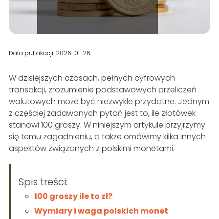
Data publikacji: 2026-01-26
W dzisiejszych czasach, pełnych cyfrowych
transakcji, zrozumienie podstawowych przeliczeń
walutowych może być niezwykle przydatne. Jednym
z częściej zadawanych pytań jest to, ile złotówek
stanowi 100 groszy. W niniejszym artykule przyjrzymy
się temu zagadnieniu, a także omówimy kilka innych
aspektów związanych z polskimi monetami.
Spis treści:
100 groszy ile to zł?
Wymiary i waga polskich monet