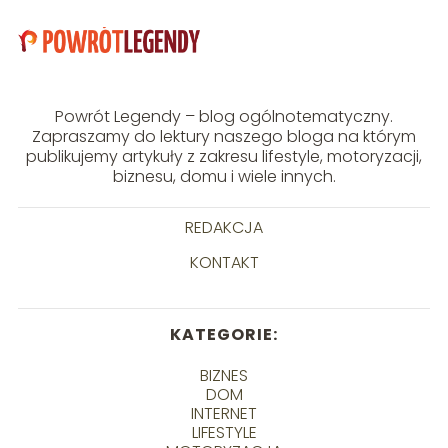
Powrót Legendy – blog ogólnotematyczny.
Zapraszamy do lektury naszego bloga na którym
publikujemy artykuły z zakresu lifestyle, motoryzacji,
biznesu, domu i wiele innych.
REDAKCJA
KONTAKT
KATEGORIE:
BIZNES
DOM
INTERNET
LIFESTYLE