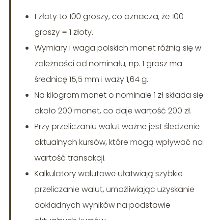
1 złoty to 100 groszy, co oznacza, że 100
groszy = 1 złoty.
Wymiary i waga polskich monet różnią się w
zależności od nominału, np. 1 grosz ma
średnicę 15,5 mm i waży 1,64 g.
Na kilogram monet o nominale 1 zł składa się
około 200 monet, co daje wartość 200 zł.
Przy przeliczaniu walut ważne jest śledzenie
aktualnych kursów, które mogą wpływać na
wartość transakcji.
Kalkulatory walutowe ułatwiają szybkie
przeliczanie walut, umożliwiając uzyskanie
dokładnych wyników na podstawie