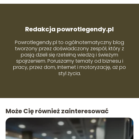
Redakcja powrotlegendy.pl
Powrotlegendy.pl to ogólnotematyczny blog
tworzony przez doświadczony zespół, który z
pasją dzieli się rzetelną wiedzą i świeżym
spojrzeniem. Poruszamy tematy od biznesu i
pracy, przez dom, Internet i motoryzację, aż po
styl życia.
Może Cię również zainteresować