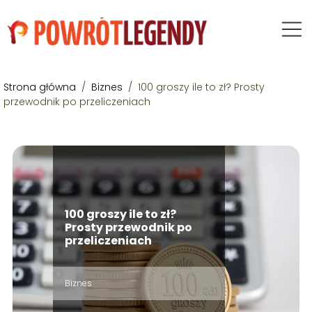
Strona główna
/
Biznes
/
100 groszy ile to zł? Prosty
przewodnik po przeliczeniach
100 groszy ile to zł?
Prosty przewodnik po
przeliczeniach
Biznes