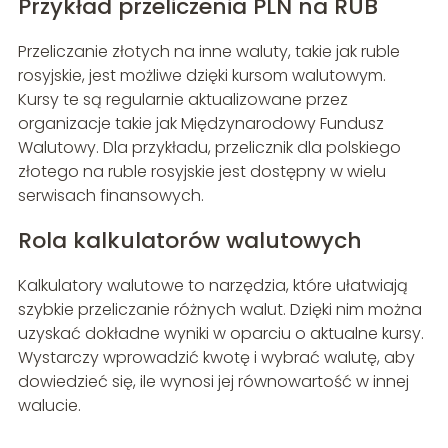
Przykład przeliczenia PLN na RUB
Przeliczanie złotych na inne waluty, takie jak ruble
rosyjskie, jest możliwe dzięki kursom walutowym.
Kursy te są regularnie aktualizowane przez
organizacje takie jak Międzynarodowy Fundusz
Walutowy. Dla przykładu, przelicznik dla polskiego
złotego na ruble rosyjskie jest dostępny w wielu
serwisach finansowych.
Rola kalkulatorów walutowych
Kalkulatory walutowe to narzędzia, które ułatwiają
szybkie przeliczanie różnych walut. Dzięki nim można
uzyskać dokładne wyniki w oparciu o aktualne kursy.
Wystarczy wprowadzić kwotę i wybrać walutę, aby
dowiedzieć się, ile wynosi jej równowartość w innej
walucie.