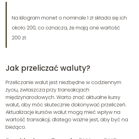
Na kilogram monet o nominale 1 zł składa się ich
około 200, co oznacza, że mają one wartość
200 zł.
Jak przeliczać waluty?
Przeliczanie walut jest niezbędne w codziennym
życiu, zwłaszcza przy transakcjach
międzynarodowych. Warto znać aktualne kursy
walut, aby móc skutecznie dokonywać przeliczeń.
Aktualizacje kursów walut mogą mieć wpływ na
wartość transakcji, dlatego ważne jest, aby być na
bieżąco.