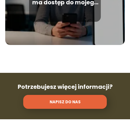
ma dostęp do mojego
telefonu?
Potrzebujesz więcej informacji?
NAPISZ DO NAS