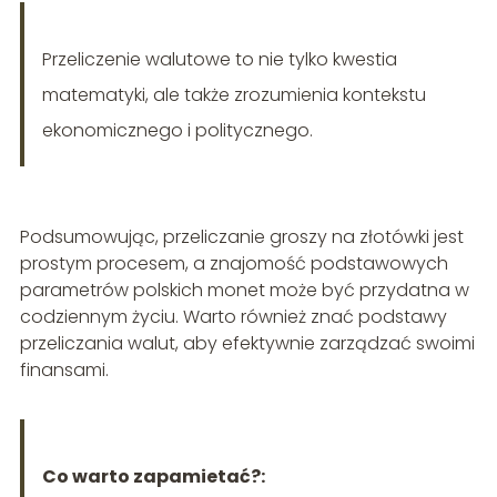
Przeliczenie walutowe to nie tylko kwestia
matematyki, ale także zrozumienia kontekstu
ekonomicznego i politycznego.
Podsumowując, przeliczanie groszy na złotówki jest
prostym procesem, a znajomość podstawowych
parametrów polskich monet może być przydatna w
codziennym życiu. Warto również znać podstawy
przeliczania walut, aby efektywnie zarządzać swoimi
finansami.
Co warto zapamietać?: